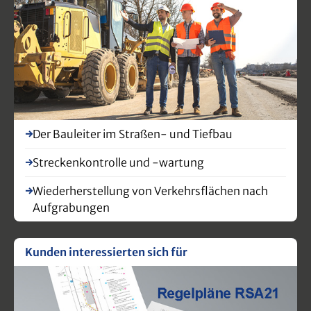
Der Bauleiter im Straßen- und Tiefbau
Streckenkontrolle und -wartung
Wiederherstellung von Verkehrsflächen nach
Aufgrabungen
Kunden interessierten sich für