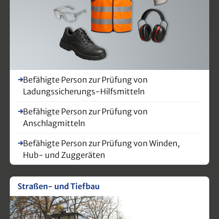
Befähigte Person zur Prüfung von
Ladungssicherungs-Hilfsmitteln
Befähigte Person zur Prüfung von
Anschlagmitteln
Befähigte Person zur Prüfung von Winden,
Hub- und Zuggeräten
Straßen- und Tiefbau