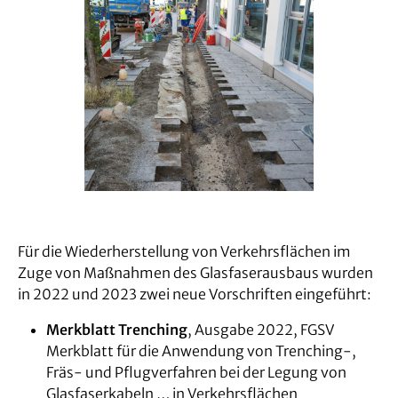
Bildergalerie überspringen
Für die Wiederherstellung von Verkehrsflächen im
Zuge von Maßnahmen des Glasfaserausbaus wurden
in 2022 und 2023 zwei neue Vorschriften eingeführt:
Merkblatt Trenching
, Ausgabe 2022, FGSV
Merkblatt für die Anwendung von Trenching-,
Fräs- und Pflugverfahren bei der Legung von
Glasfaserkabeln … in Verkehrsflächen