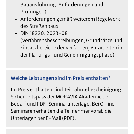
Bauausführung, Anforderungen und
Prüfungen)
Anforderungen gemäß weiterem Regelwerk
des Straßenbaus
DIN 18220: 2023-08
(Verfahrensbeschreibungen, Grundsätze und
Einsatzbereiche der Verfahren, Vorarbeiten in
der Planungs- und Genehmigungsphase)
Welche Leistungen sind im Preis enthalten?
Im Preis enthalten sind Teilnahmebescheinigung,
Sicherheitspass der MORAVIA Akademie bei
Bedarf und PDF-Seminarunterlage. Bei Online-
Seminaren erhalten die Teilnehmer vorab die
Unterlagen per E-Mail (PDF) .