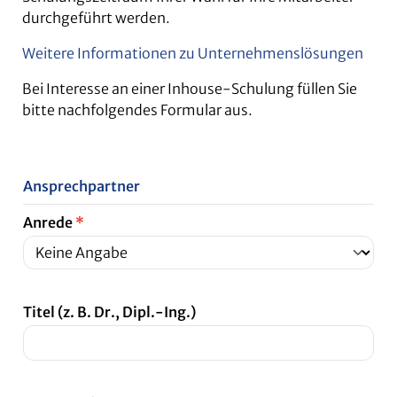
durchgeführt werden.
Weitere Informationen zu Unternehmenslösungen
Bei Interesse an einer Inhouse-Schulung füllen Sie
bitte nachfolgendes Formular aus.
Ansprechpartner
Anrede
*
Titel (z. B. Dr., Dipl.-Ing.)