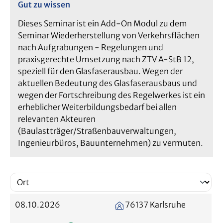
Gut zu wissen
Dieses Seminar ist ein Add-On Modul zu dem
Seminar Wiederherstellung von Verkehrsflächen
nach Aufgrabungen - Regelungen und
praxisgerechte Umsetzung nach ZTV A-StB 12,
speziell für den Glasfaserausbau. Wegen der
aktuellen Bedeutung des Glasfaserausbaus und
wegen der Fortschreibung des Regelwerkes ist ein
erheblicher Weiterbildungsbedarf bei allen
relevanten Akteuren
(Baulastträger/Straßenbauverwaltungen,
Ingenieurbüros, Bauunternehmen) zu vermuten.
08.10.2026
76137 Karlsruhe