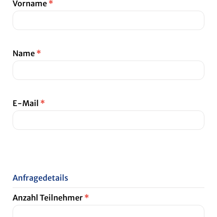
Vorname
*
Name
*
E-Mail
*
Anfragedetails
Anzahl Teilnehmer
*