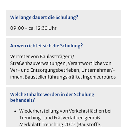
Wie lange dauert die Schulung?
09:00 - ca. 12:30 Uhr
An wen richtet sich die Schulung?
Vertreter von Baulastträgern/
Straßenbauverwaltungen, Verantwortliche von
Ver- und Entsorgungsbetrieben, Unternehmer/-
innen, Baustellenführungskräfte, Ingenieurbüros
Welche Inhalte werden in der Schulung
behandelt?
Wiederherstellung von Verkehrsflächen bei
Trenching- und Fräsverfahren gemäß
Merkblatt Trenching 2022 (Baustoffe,