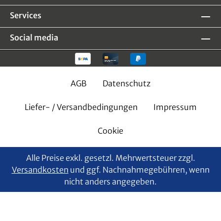
Services
Social media
AGB
Datenschutz
Liefer- / Versandbedingungen
Impressum
Cookie
Alle Preise exkl. gesetzl. Mehrwertsteuer zzgl.
Versandkosten
und ggf. Nachnahmegebühren, wenn
nicht anders angegeben.