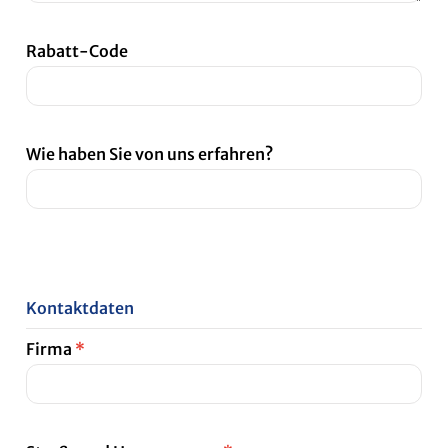
Rabatt-Code
Wie haben Sie von uns erfahren?
Kontaktdaten
Firma
*