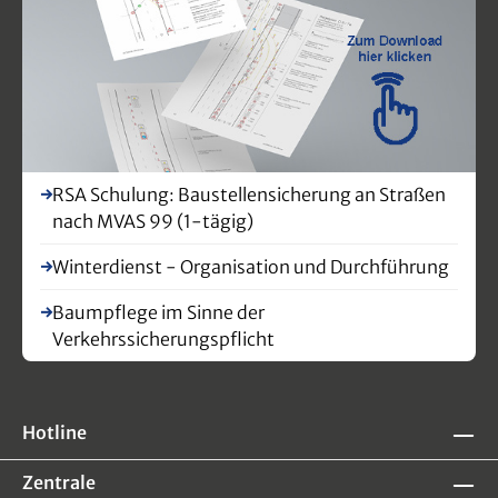
RSA Schulung: Baustellensicherung an Straßen
nach MVAS 99 (1-tägig)
Winterdienst - Organisation und Durchführung
Baumpflege im Sinne der
Verkehrssicherungspflicht
Hotline
Zentrale