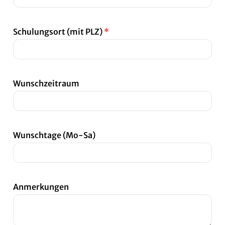
Schulungsort (mit PLZ)
*
Wunschzeitraum
Wunschtage (Mo-Sa)
Anmerkungen