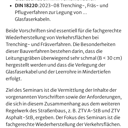
DIN 18220
:2023-08 Trenching-, Fräs- und
Pflugverfahren zur Legung von …
Glasfaserkabeln.
Beide Vorschriften sind essentiell für die fachgerechte
Wiederherstellung von Verkehrsflächen bei
Trenching- und Fräsverfahren. Die Besonderheiten
dieser Bauverfahren bestehen darin, dass die
Leitungsgräben überwiegend sehr schmal (B < 30 cm)
hergestellt werden und dass die Verlegung der
Glasfaserkabel und der Leerrohre in Mindertiefen
erfolgt.
Ziel des Seminars ist die Vermittlung der Inhalte der
vorgenannten Vorschriften sowie der Anforderungen,
die sich in diesem Zusammenhang aus dem weiteren
Regelwerk des Straßenbaus, z. B. ZTV A-StB und ZTV
Asphalt-StB, ergeben. Der Fokus des Seminars ist die
fachgerechte Wiederherstellung der Verkehrsflächen.