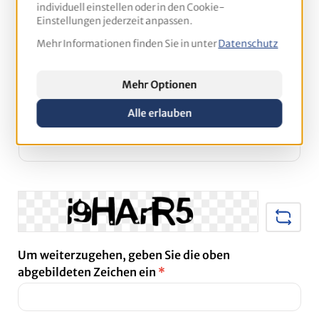
individuell einstellen oder in den Cookie-
Einstellungen jederzeit anpassen.
Mehr Informationen finden Sie in unter
Datenschutz
Telefon
Mehr Optionen
Alle erlauben
Kundennummer (sofern vorhanden)
Um weiterzugehen, geben Sie die oben
abgebildeten Zeichen ein
*