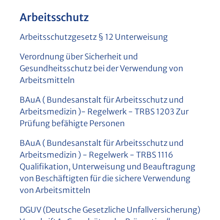
Arbeitsschutz
Arbeitsschutzgesetz § 12 Unterweisung
Verordnung über Sicherheit und
Gesundheitsschutz bei der Verwendung von
Arbeitsmitteln
BAuA ( Bundesanstalt für Arbeitsschutz und
Arbeitsmedizin )- Regelwerk - TRBS 1203 Zur
Prüfung befähigte Personen
BAuA ( Bundesanstalt für Arbeitsschutz und
Arbeitsmedizin ) - Regelwerk - TRBS 1116
Qualifikation, Unterweisung und Beauftragung
von Beschäftigten für die sichere Verwendung
von Arbeitsmitteln
DGUV (Deutsche Gesetzliche Unfallversicherung)