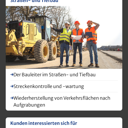
Straßen- und Tiefbau
Der Bauleiter im Straßen- und Tiefbau
Streckenkontrolle und -wartung
Wiederherstellung von Verkehrsflächen nach
Aufgrabungen
Kunden interessierten sich für