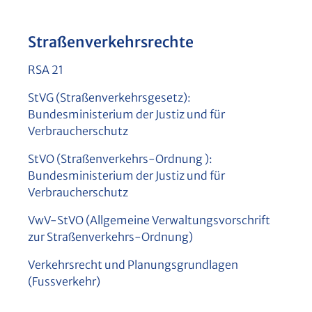
Straßenverkehrsrechte
RSA 21
StVG (Straßenverkehrsgesetz):
Bundesministerium der Justiz und für
Verbraucherschutz
StVO (Straßenverkehrs-Ordnung ):
Bundesministerium der Justiz und für
Verbraucherschutz
VwV-StVO (Allgemeine Verwaltungsvorschrift
zur Straßenverkehrs-Ordnung)
Verkehrsrecht und Planungsgrundlagen
(Fussverkehr)