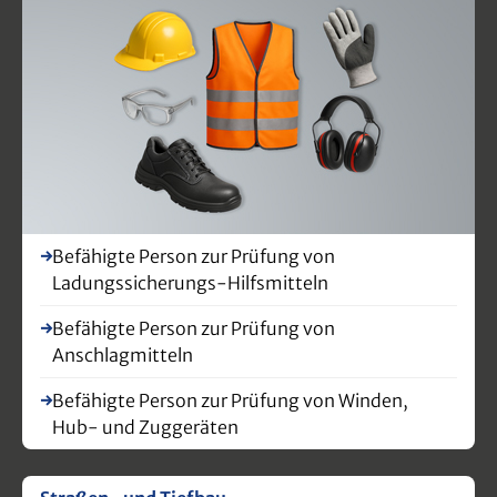
Befähigte Person zur Prüfung von
Ladungssicherungs-Hilfsmitteln
Befähigte Person zur Prüfung von
Anschlagmitteln
Befähigte Person zur Prüfung von Winden,
Hub- und Zuggeräten