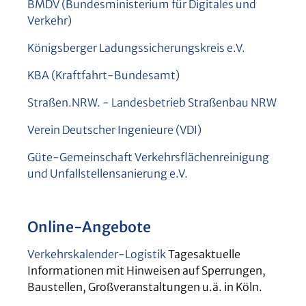
BMDV (Bundesministerium für Digitales und
Verkehr)
Königsberger Ladungssicherungskreis e.V.
KBA (Kraftfahrt-Bundesamt)
Straßen.NRW. - Landesbetrieb Straßenbau NRW
Verein Deutscher Ingenieure (VDI)
Güte-Gemeinschaft Verkehrsflächenreinigung
und Unfallstellensanierung e.V.
Online-Angebote
Verkehrskalender-Logistik
Tagesaktuelle
Informationen mit Hinweisen auf Sperrungen,
Baustellen, Großveranstaltungen u.ä. in Köln.