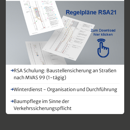
RSA Schulung: Baustellensicherung an Straßen
nach MVAS 99 (1-tägig)
Winterdienst - Organisation und Durchführung
Baumpflege im Sinne der
Verkehrssicherungspflicht