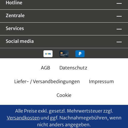
Hotline
Zentrale
Services
Social media
AGB
Datenschutz
Liefer- / Versandbedingungen
Impressum
Cookie
Alle Preise exkl. gesetzl. Mehrwertsteuer zzgl.
Versandkosten
und ggf. Nachnahmegebühren, wenn
nicht anders angegeben.