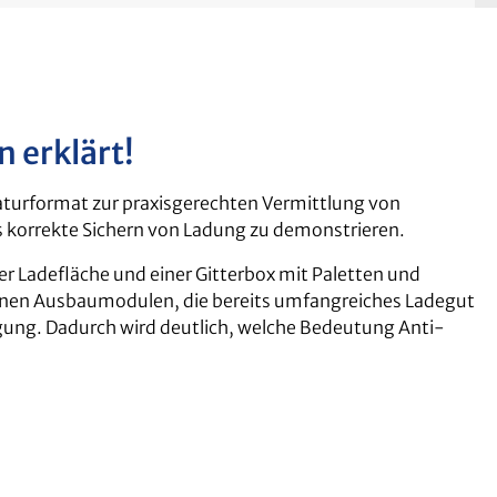
 erklärt!
aturformat zur praxisgerechten Vermittlung von
 korrekte Sichern von Ladung zu demonstrieren.
r Ladefläche und einer Gitterbox mit Paletten und
denen Ausbaumodulen, die bereits umfangreiches Ladegut
fügung. Dadurch wird deutlich, welche Bedeutung Anti-