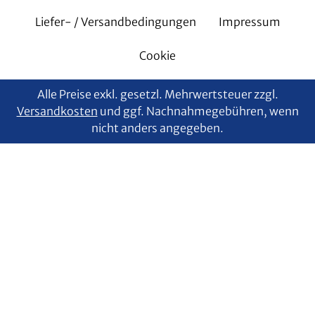
Liefer- / Versandbedingungen
Impressum
Cookie
Alle Preise exkl. gesetzl. Mehrwertsteuer zzgl.
Versandkosten
und ggf. Nachnahmegebühren, wenn
nicht anders angegeben.