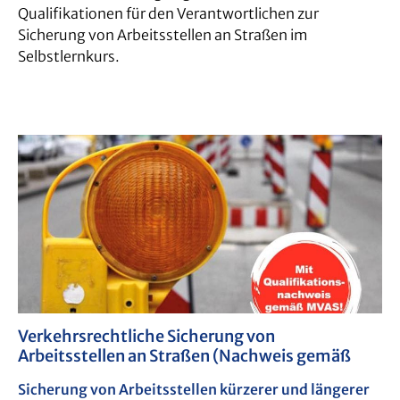
Qualifikationen für den Verantwortlichen zur
Sicherung von Arbeitsstellen an Straßen im
Selbstlernkurs.
Verkehrsrechtliche Sicherung von
Arbeitsstellen an Straßen (Nachweis gemäß
MVAS)
Sicherung von Arbeitsstellen kürzerer und längerer