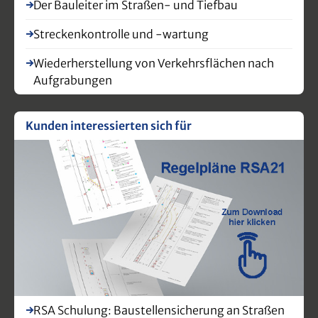
Der Bauleiter im Straßen- und Tiefbau
Streckenkontrolle und -wartung
Wiederherstellung von Verkehrsflächen nach
Aufgrabungen
Kunden interessierten sich für
RSA Schulung: Baustellensicherung an Straßen