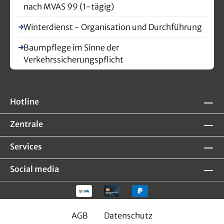
nach MVAS 99 (1-tägig)
Winterdienst - Organisation und Durchführung
Baumpflege im Sinne der
Verkehrssicherungspflicht
Hotline
Zentrale
Services
Social media
AGB
Datenschutz