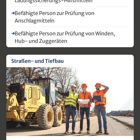
Ladungssicherungs-Hilfsmitteln
Temporäre Lichtzeichenanlagen
Befähigte Person zur Prüfung von
Anschlagmitteln
Befähigte Person zur Prüfung von Winden,
Hub- und Zuggeräten
Straßen- und Tiefbau