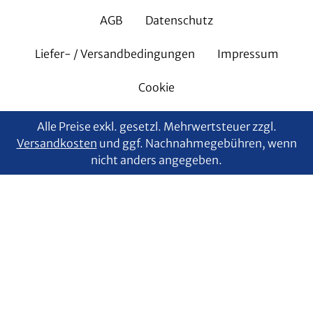
AGB
Datenschutz
Liefer- / Versandbedingungen
Impressum
Cookie
Alle Preise exkl. gesetzl. Mehrwertsteuer zzgl.
Versandkosten
und ggf. Nachnahmegebühren, wenn
nicht anders angegeben.