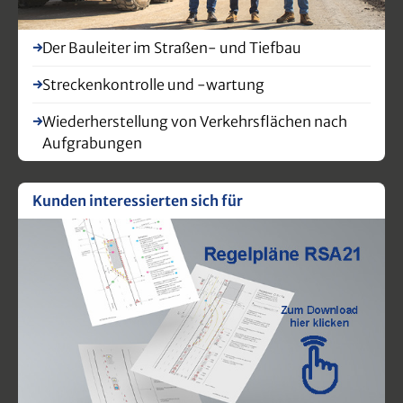
Der Bauleiter im Straßen- und Tiefbau
Streckenkontrolle und -wartung
Wiederherstellung von Verkehrsflächen nach
Aufgrabungen
Kunden interessierten sich für