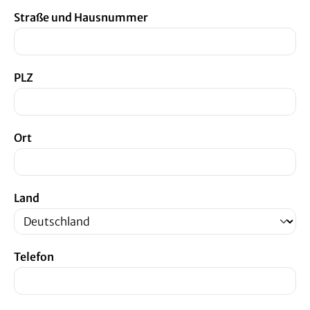
Straße und Hausnummer
PLZ
Ort
Land
Telefon