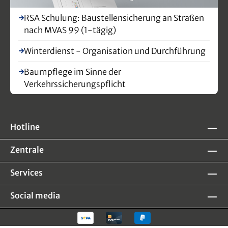
RSA Schulung: Baustellensicherung an Straßen
nach MVAS 99 (1-tägig)
Winterdienst - Organisation und Durchführung
Baumpflege im Sinne der
Verkehrssicherungspflicht
Hotline
Zentrale
Services
Social media