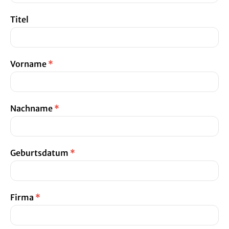
Titel
Vorname
*
Nachname
*
Geburtsdatum
*
Firma
*