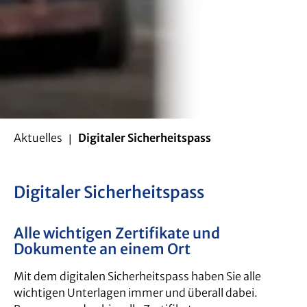
Aktuelles
Digitaler Sicherheitspass
Digitaler Sicherheitspass
Alle wichtigen Zertifikate und
Dokumente an einem Ort
Mit dem digitalen Sicherheitspass haben Sie alle
wichtigen Unterlagen immer und überall dabei.