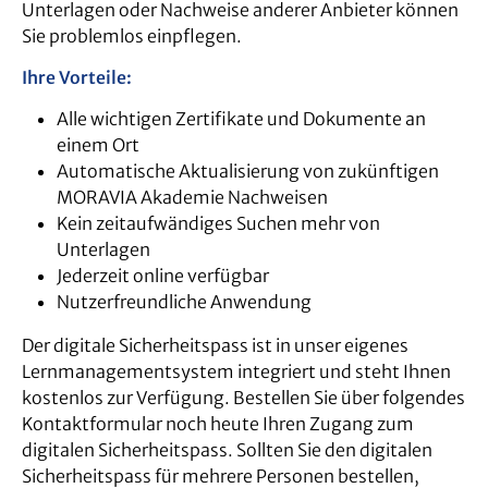
Unterlagen oder Nachweise anderer Anbieter können
Sie problemlos einpflegen.
Ihre Vorteile:
Alle wichtigen Zertifikate und Dokumente an
einem Ort
Automatische Aktualisierung von zukünftigen
MORAVIA Akademie Nachweisen
Kein zeitaufwändiges Suchen mehr von
Unterlagen
Jederzeit online verfügbar
Nutzerfreundliche Anwendung
Der digitale Sicherheitspass ist in unser eigenes
Lernmanagementsystem integriert und steht Ihnen
kostenlos zur Verfügung. Bestellen Sie über folgendes
Kontaktformular noch heute Ihren Zugang zum
digitalen Sicherheitspass. Sollten Sie den digitalen
Sicherheitspass für mehrere Personen bestellen,