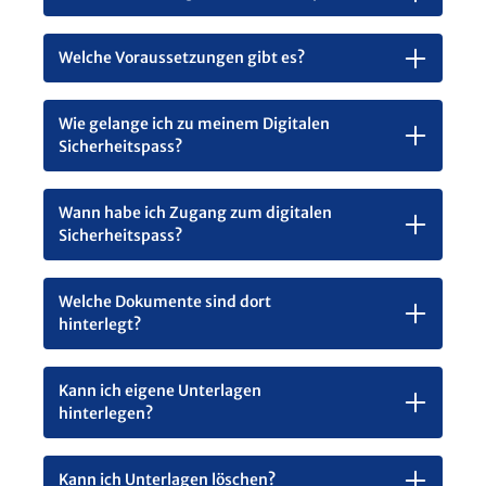
Welche Voraussetzungen gibt es?
Wie gelange ich zu meinem Digitalen
Sicherheitspass?
Wann habe ich Zugang zum digitalen
Sicherheitspass?
Welche Dokumente sind dort
hinterlegt?
Kann ich eigene Unterlagen
hinterlegen?
Kann ich Unterlagen löschen?