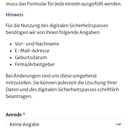
muss das Formular für Jede einzeln ausgefüllt werden.
Hinweis
Für die Nutzung des digitalen Sicherheitspasses
benötigen wir von Ihnen folgende Angaben:
Vor- und Nachname
E-Mail-Adresse
Geburtsdatum
Firma/Arbeitgeber
Bei Änderungen sind uns diese umgehend
mitzuteilen. Sie können jederzeit die Löschung Ihrer
Daten und des digitalen Sicherheitspasses schriftlich
beantragen.
Anrede
*