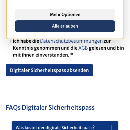
Zeichen ein
*
Mehr Optionen
Alle erlauben
Ich habe die
Datenschutzbestimmungen
zur
Kenntnis genommen und die
AGB
gelesen und bin
mit ihnen einverstanden. *
Digitaler Sicherheitspass absenden
FAQs Digitaler Sicherheitspass
Was kostet der digitale Sicherheitspass?