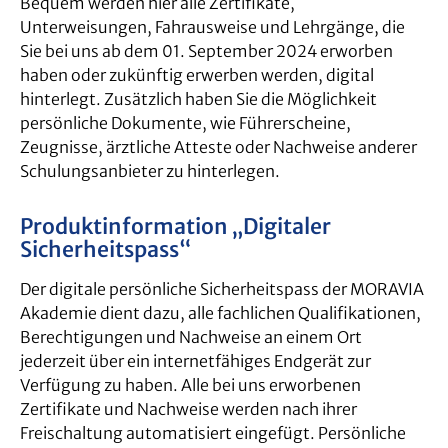
Bequem werden hier alle Zertifikate,
Unterweisungen, Fahrausweise und Lehrgänge, die
Sie bei uns ab dem 01. September 2024 erworben
haben oder zukünftig erwerben werden, digital
hinterlegt. Zusätzlich haben Sie die Möglichkeit
persönliche Dokumente, wie Führerscheine,
Zeugnisse, ärztliche Atteste oder Nachweise anderer
Schulungsanbieter zu hinterlegen.
Produktinformation „Digitaler
Sicherheitspass“
Der digitale persönliche Sicherheitspass der MORAVIA
Akademie dient dazu, alle fachlichen Qualifikationen,
Berechtigungen und Nachweise an einem Ort
jederzeit über ein internetfähiges Endgerät zur
Verfügung zu haben. Alle bei uns erworbenen
Zertifikate und Nachweise werden nach ihrer
Freischaltung automatisiert eingefügt. Persönliche