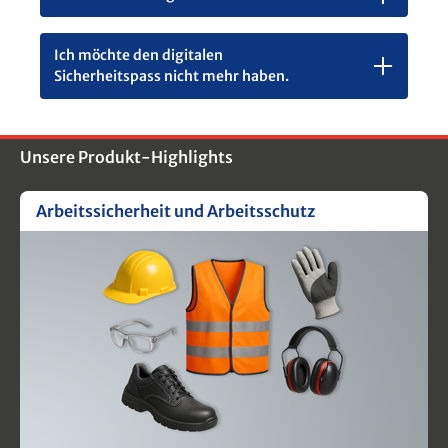
Ich möchte den digitalen
Sicherheitspass nicht mehr haben.
Unsere Produkt-Highlights
Arbeitssicherheit und Arbeitsschutz