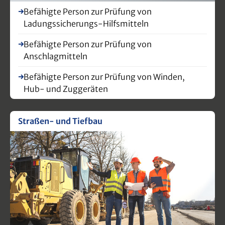
Befähigte Person zur Prüfung von
Ladungssicherungs-Hilfsmitteln
Befähigte Person zur Prüfung von
Anschlagmitteln
Befähigte Person zur Prüfung von Winden,
Hub- und Zuggeräten
Straßen- und Tiefbau