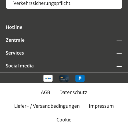
Verkehrssicherungspflicht
Hotline
Zentrale
Services
Social media
AGB
Datenschutz
Liefer- / Versandbedingungen
Impressum
Cookie