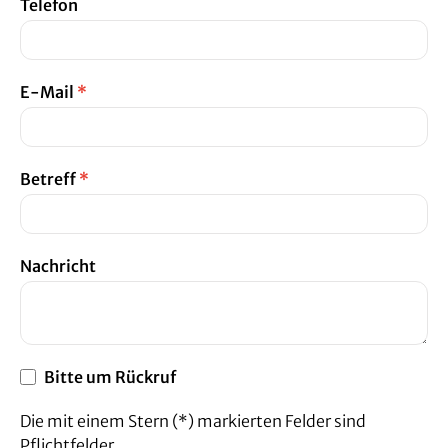
Telefon
E-Mail
*
Betreff
*
Nachricht
Bitte um Rückruf
Die mit einem Stern (*) markierten Felder sind
Pflichtfelder.