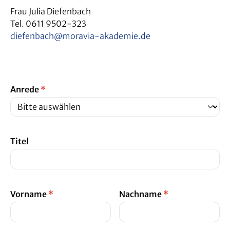
Frau Julia Diefenbach
Tel. 0611 9502-323
diefenbach@moravia-akademie.de
Anrede
*
Titel
Vorname
*
Nachname
*