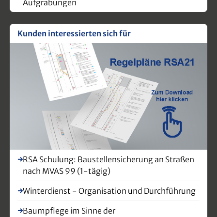
Aufgrabungen
Kunden interessierten sich für
RSA Schulung: Baustellensicherung an Straßen
nach MVAS 99 (1-tägig)
Winterdienst - Organisation und Durchführung
Baumpflege im Sinne der