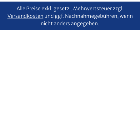
Alle Preise exkl. gesetzl. Mehrwertsteuer zzgl.
Versandkosten
und ggf. Nachnahmegebühren, wenn
nicht anders angegeben.