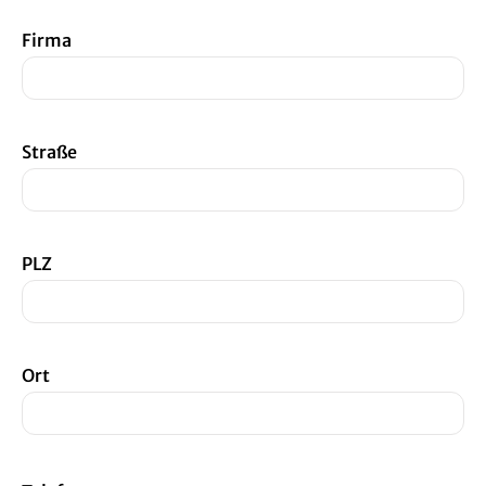
Firma
Straße
PLZ
Ort