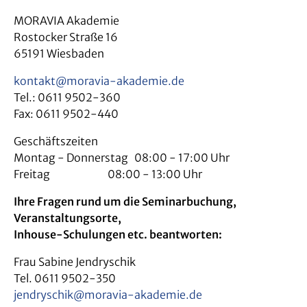
MORAVIA Akademie
Rostocker Straße 16
65191 Wiesbaden
kontakt@moravia-akademie.de
Tel.: 0611 9502-360
Fax: 0611 9502-440
Geschäftszeiten
Montag - Donnerstag 08:00 - 17:00 Uhr
Freitag 08:00 - 13:00 Uhr
Ihre Fragen rund um die Seminarbuchung,
Veranstaltungsorte,
Inhouse-Schulungen etc. beantworten:
Frau Sabine Jendryschik
Tel. 0611 9502-350
jendryschik@moravia-akademie.de