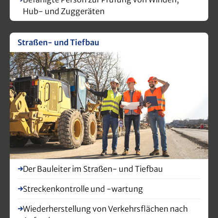
Hub- und Zuggeräten
Straßen- und Tiefbau
Der Bauleiter im Straßen- und Tiefbau
Streckenkontrolle und -wartung
Wiederherstellung von Verkehrsflächen nach