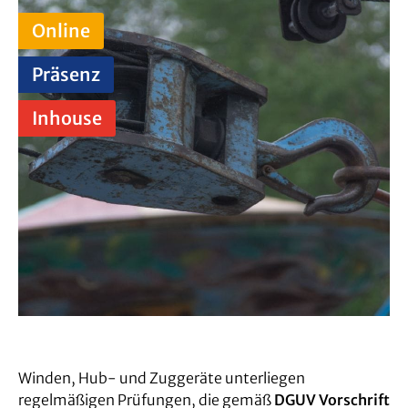
Online
Präsenz
Inhouse
Winden, Hub- und Zuggeräte unterliegen
regelmäßigen Prüfungen, die gemäß
DGUV Vorschrift