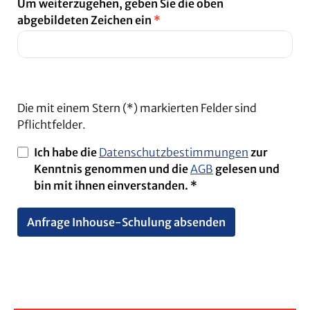
Um weiterzugehen, geben Sie die oben
abgebildeten Zeichen ein
*
Die mit einem Stern (*) markierten Felder sind
Pflichtfelder.
Ich habe die
Datenschutzbestimmungen
zur
Kenntnis genommen und die
AGB
gelesen und
bin mit ihnen einverstanden. *
Anfrage Inhouse-Schulung absenden