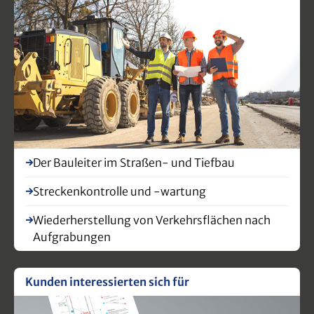
Der Bauleiter im Straßen- und Tiefbau
Streckenkontrolle und -wartung
Wiederherstellung von Verkehrsflächen nach
Aufgrabungen
Kunden interessierten sich für