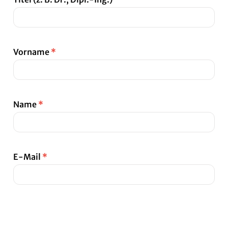
Vorname
*
Name
*
E-Mail
*