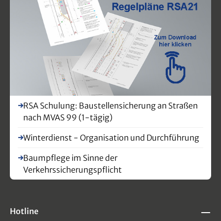
RSA Schulung: Baustellensicherung an Straßen
nach MVAS 99 (1-tägig)
Winterdienst - Organisation und Durchführung
Baumpflege im Sinne der
Verkehrssicherungspflicht
Hotline