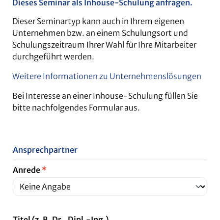
Dieses Seminar als Inhouse-Schulung anfragen.
Dieser Seminartyp kann auch in Ihrem eigenen
Unternehmen bzw. an einem Schulungsort und
Schulungszeitraum Ihrer Wahl für Ihre Mitarbeiter
durchgeführt werden.
Weitere Informationen zu Unternehmenslösungen
Bei Interesse an einer Inhouse-Schulung füllen Sie
bitte nachfolgendes Formular aus.
Ansprechpartner
Anrede
*
Titel (z. B. Dr., Dipl.-Ing.)