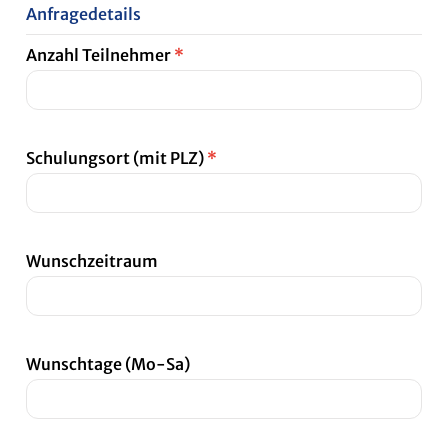
Anfragedetails
Anzahl Teilnehmer
*
Schulungsort (mit PLZ)
*
Wunschzeitraum
Wunschtage (Mo-Sa)