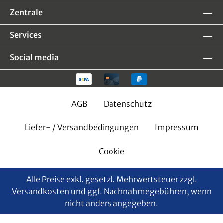
Zentrale
Services
Social media
AGB
Datenschutz
Liefer- / Versandbedingungen
Impressum
Cookie
Alle Preise exkl. gesetzl. Mehrwertsteuer zzgl.
Versandkosten
und ggf. Nachnahmegebühren, wenn
nicht anders angegeben.