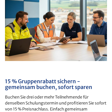
15 % Gruppenrabatt sichern -
gemeinsam buchen, sofort sparen
Buchen Sie drei oder mehr Teilnehmende für
denselben Schulungstermin und profitieren Sie sofort
von 15 % Preisnachlass. Einfach gemeinsam