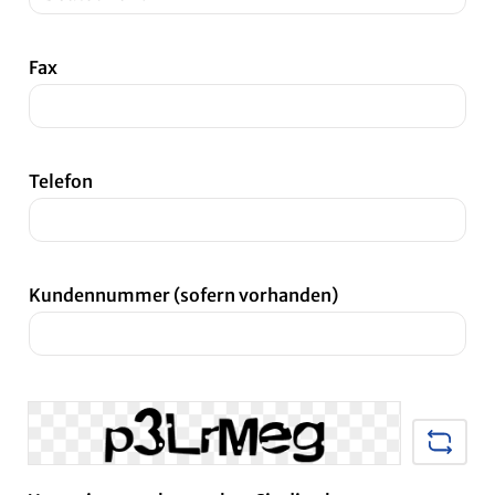
Fax
Telefon
Kundennummer (sofern vorhanden)