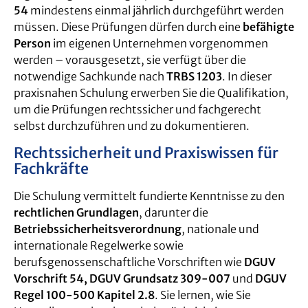
54
mindestens einmal jährlich durchgeführt werden
müssen. Diese Prüfungen dürfen durch eine
befähigte
Person
im eigenen Unternehmen vorgenommen
werden – vorausgesetzt, sie verfügt über die
notwendige Sachkunde nach
TRBS 1203
. In dieser
praxisnahen Schulung erwerben Sie die Qualifikation,
um die Prüfungen rechtssicher und fachgerecht
selbst durchzuführen und zu dokumentieren.
Rechtssicherheit und Praxiswissen für
Fachkräfte
Die Schulung vermittelt fundierte Kenntnisse zu den
rechtlichen Grundlagen
, darunter die
Betriebssicherheitsverordnung
, nationale und
internationale Regelwerke sowie
berufsgenossenschaftliche Vorschriften wie
DGUV
Vorschrift 54, DGUV Grundsatz 309-007
und
DGUV
Regel 100-500 Kapitel 2.8
. Sie lernen, wie Sie