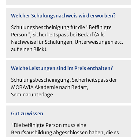
Welcher Schulungsnachweis wird erworben?
Schulungsbescheinigung für die "Befähigte
Person", Sicherheitspass bei Bedarf (Alle
Nachweise für Schulungen, Unterweisungen etc.
auf einen Blick).
Welche Leistungen sind im Preis enthalten?
Schulungsbescheinigung, Sicherheitspass der
MORAVIA Akademie nach Bedarf,
Seminarunterlage
Gut zu wissen
"Die befähigte Person muss eine
Berufsausbildung abgeschlossen haben, die es