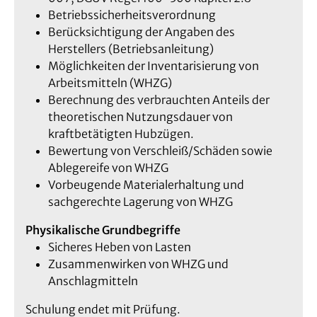
Betriebssicherheitsverordnung
Berücksichtigung der Angaben des
Herstellers (Betriebsanleitung)
Möglichkeiten der Inventarisierung von
Arbeitsmitteln (WHZG)
Berechnung des verbrauchten Anteils der
theoretischen Nutzungsdauer von
kraftbetätigten Hubzügen.
Bewertung von Verschleiß/Schäden sowie
Ablegereife von WHZG
Vorbeugende Materialerhaltung und
sachgerechte Lagerung von WHZG
Physikalische Grundbegriffe
Sicheres Heben von Lasten
Zusammenwirken von WHZG und
Anschlagmitteln
Schulung endet mit Prüfung.