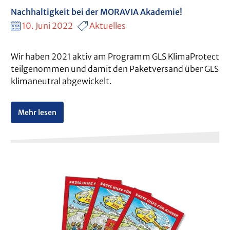
Nachhaltigkeit bei der MORAVIA Akademie!
10. Juni 2022
Aktuelles
Wir haben 2021 aktiv am Programm GLS KlimaProtect
teilgenommen und damit den Paketversand über GLS
klimaneutral abgewickelt.
Mehr lesen