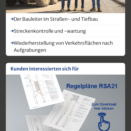
Der Bauleiter im Straßen- und Tiefbau
Streckenkontrolle und -wartung
Wiederherstellung von Verkehrsflächen nach
Aufgrabungen
Kunden interessierten sich für