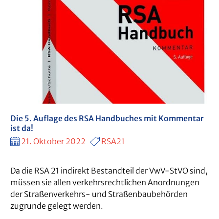
Die 5. Auflage des RSA Handbuches mit Kommentar
ist da!
21. Oktober 2022
RSA21
Da die RSA 21 indirekt Bestandteil der VwV-StVO sind,
müssen sie allen verkehrsrechtlichen Anordnungen
der Straßenverkehrs- und Straßenbaubehörden
zugrunde gelegt werden.