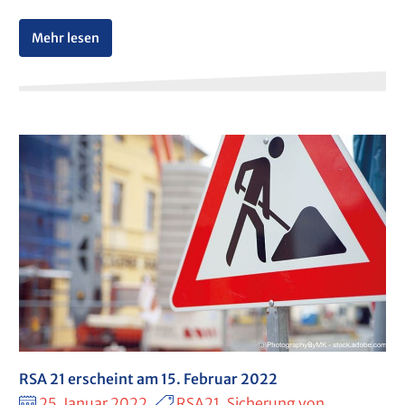
Mehr lesen
RSA 21 erscheint am 15. Februar 2022
25. Januar 2022
RSA21, Sicherung von