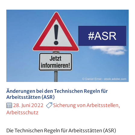
Änderungen bei den Technischen Regeln für
Arbeitsstätten (ASR)
28. Juni 2022
Sicherung von Arbeitsstellen,
Arbeitsschutz
Die Technischen Regeln für Arbeitsstätten (ASR)