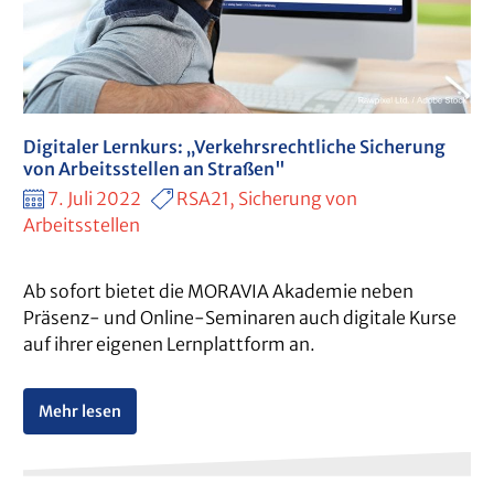
Digitaler Lernkurs: „Verkehrsrechtliche Sicherung
von Arbeitsstellen an Straßen"
7. Juli 2022
RSA21, Sicherung von
Arbeitsstellen
Ab sofort bietet die MORAVIA Akademie neben
Präsenz- und Online-Seminaren auch digitale Kurse
auf ihrer eigenen Lernplattform an.
Mehr lesen