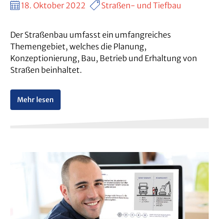
18. Oktober 2022
Straßen- und Tiefbau
Der Straßenbau umfasst ein umfangreiches
Themengebiet, welches die Planung,
Konzeptionierung, Bau, Betrieb und Erhaltung von
Straßen beinhaltet.
Mehr lesen