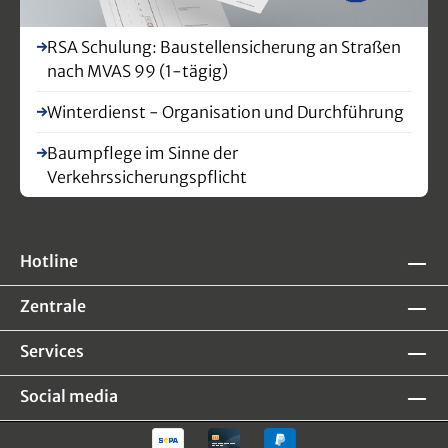
RSA Schulung: Baustellensicherung an Straßen
nach MVAS 99 (1-tägig)
Winterdienst - Organisation und Durchführung
Baumpflege im Sinne der
Verkehrssicherungspflicht
Hotline
Zentrale
Services
Social media