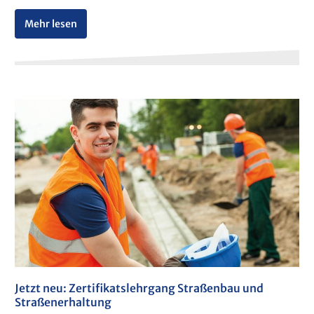
Mehr lesen
Jetzt neu: Zertifikatslehrgang Straßenbau und
Straßenerhaltung