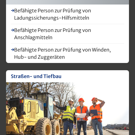
Befähigte Person zur Prüfung von
Ladungssicherungs-Hilfsmitteln
Befähigte Person zur Prüfung von
Anschlagmitteln
Befähigte Person zur Prüfung von Winden,
Hub- und Zuggeräten
Straßen- und Tiefbau