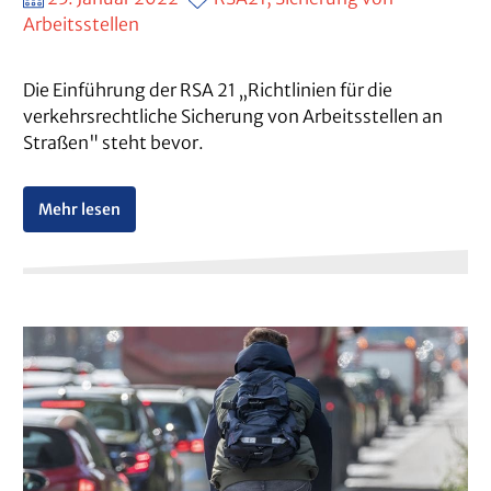
Arbeitsstellen
Die Einführung der RSA 21 „Richtlinien für die
verkehrsrechtliche Sicherung von Arbeitsstellen an
Straßen" steht bevor.
Mehr lesen