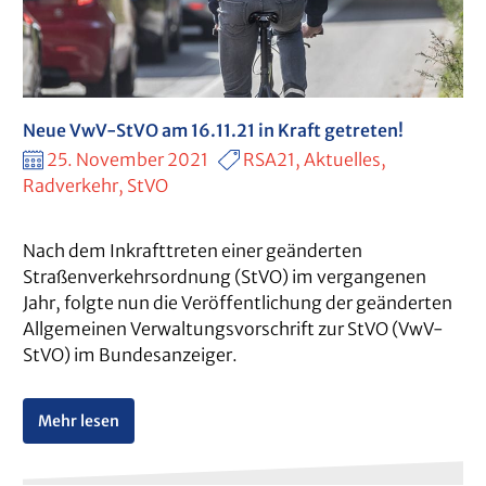
Neue VwV-StVO am 16.11.21 in Kraft getreten!
25. November 2021
RSA21, Aktuelles,
Radverkehr, StVO
Nach dem Inkrafttreten einer geänderten
Straßenverkehrsordnung (StVO) im vergangenen
Jahr, folgte nun die Veröffentlichung der geänderten
Allgemeinen Verwaltungsvorschrift zur StVO (VwV-
StVO) im Bundesanzeiger.
Mehr lesen