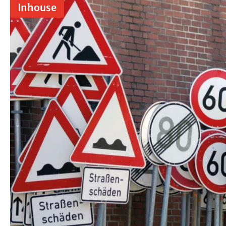
Inhouse