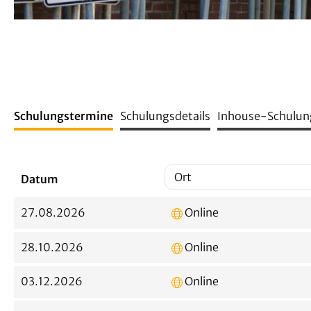
Schulungstermine
Schulungsdetails
Inhouse-Schulun
Datum
27.08.2026
Online
28.10.2026
Online
03.12.2026
Online