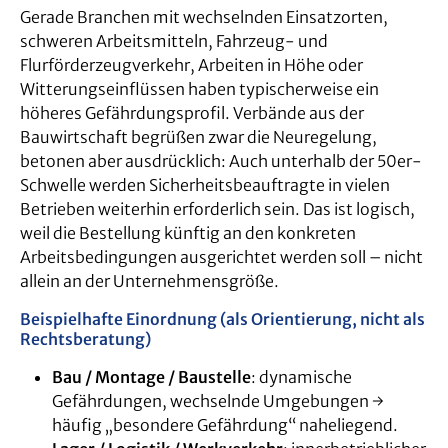
Gerade Branchen mit wechselnden Einsatzorten,
schweren Arbeitsmitteln, Fahrzeug- und
Flurförderzeugverkehr, Arbeiten in Höhe oder
Witterungseinflüssen haben typischerweise ein
höheres Gefährdungsprofil. Verbände aus der
Bauwirtschaft begrüßen zwar die Neuregelung,
betonen aber ausdrücklich: Auch unterhalb der 50er-
Schwelle werden Sicherheitsbeauftragte in vielen
Betrieben weiterhin erforderlich sein. Das ist logisch,
weil die Bestellung künftig an den konkreten
Arbeitsbedingungen ausgerichtet werden soll – nicht
allein an der Unternehmensgröße.
Beispielhafte Einordnung (als Orientierung, nicht als
Rechtsberatung)
Bau / Montage / Baustelle
: dynamische
Gefährdungen, wechselnde Umgebungen →
häufig „besondere Gefährdung“ naheliegend.