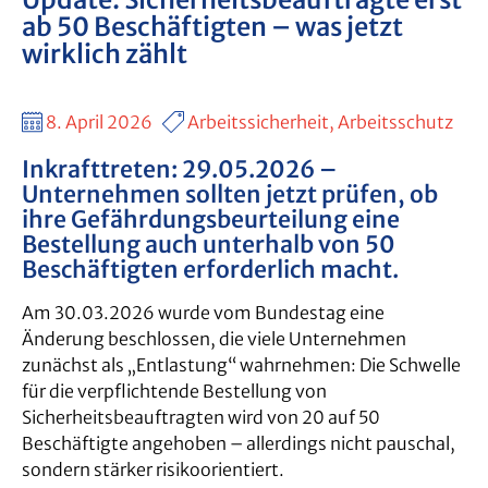
ab 50 Beschäftigten – was jetzt
wirklich zählt
8. April 2026
Arbeitssicherheit, Arbeitsschutz
Inkrafttreten: 29.05.2026 –
Unternehmen sollten jetzt prüfen, ob
ihre Gefährdungsbeurteilung eine
Bestellung auch unterhalb von 50
Beschäftigten erforderlich macht.
Am 30.03.2026 wurde vom Bundestag eine
Änderung beschlossen, die viele Unternehmen
zunächst als „Entlastung“ wahrnehmen: Die Schwelle
für die verpflichtende Bestellung von
Sicherheitsbeauftragten wird von 20 auf 50
Beschäftigte angehoben – allerdings nicht pauschal,
sondern stärker risikoorientiert.