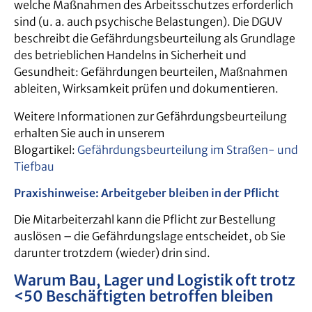
welche Maßnahmen des Arbeitsschutzes erforderlich
sind (u. a. auch psychische Belastungen). Die DGUV
beschreibt die Gefährdungsbeurteilung als Grundlage
des betrieblichen Handelns in Sicherheit und
Gesundheit: Gefährdungen beurteilen, Maßnahmen
ableiten, Wirksamkeit prüfen und dokumentieren.
Weitere Informationen zur Gefährdungsbeurteilung
erhalten Sie auch in unserem
Blogartikel:
Gefährdungsbeurteilung im Straßen- und
Tiefbau
Praxishinweise: Arbeitgeber bleiben in der Pflicht
Die Mitarbeiterzahl kann die Pflicht zur Bestellung
auslösen – die Gefährdungslage entscheidet, ob Sie
darunter trotzdem (wieder) drin sind.
Warum Bau, Lager und Logistik oft trotz
<50 Beschäftigten betroffen bleiben