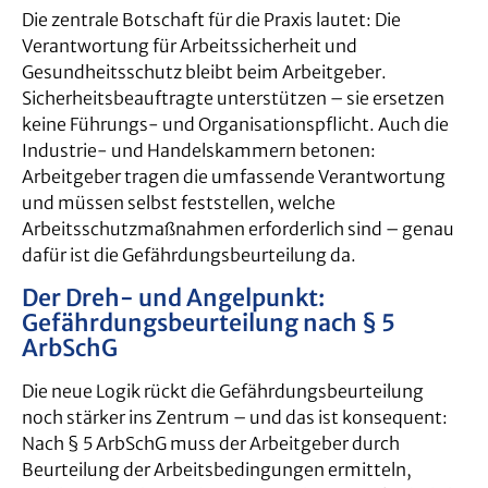
Die zentrale Botschaft für die Praxis lautet: Die
Verantwortung für Arbeitssicherheit und
Gesundheitsschutz bleibt beim Arbeitgeber.
Sicherheitsbeauftragte unterstützen – sie ersetzen
keine Führungs- und Organisationspflicht. Auch die
Industrie- und Handelskammern betonen:
Arbeitgeber tragen die umfassende Verantwortung
und müssen selbst feststellen, welche
Arbeitsschutzmaßnahmen erforderlich sind – genau
dafür ist die Gefährdungsbeurteilung da.
Der Dreh- und Angelpunkt:
Gefährdungsbeurteilung nach § 5
ArbSchG
Die neue Logik rückt die Gefährdungsbeurteilung
noch stärker ins Zentrum – und das ist konsequent:
Nach § 5 ArbSchG muss der Arbeitgeber durch
Beurteilung der Arbeitsbedingungen ermitteln,