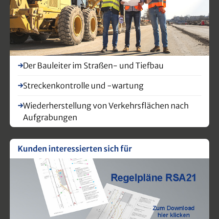
Der Bauleiter im Straßen- und Tiefbau
Streckenkontrolle und -wartung
Wiederherstellung von Verkehrsflächen nach
Aufgrabungen
Kunden interessierten sich für