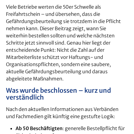
Viele Betriebe werten die 50er Schwelle als
Freifahrtschein – und übersehen, dass die
Gefährdungsbeurteilung sie trotzdem in die Pflicht
nehmen kann. Dieser Beitrag zeigt, wann Sie
weiterhin bestellen sollten und welche nächsten
Schritte jetzt sinnvoll sind. Genau hier liegt der
entscheidende Punkt: Nicht die Zahl auf der
Mitarbeiterliste schützt vor Haftungs- und
Organisationspflichten, sondern eine saubere,
aktuelle Gefährdungsbeurteilung und daraus
abgeleitete Maßnahmen.
Was wurde beschlossen – kurz und
verständlich
Nach den aktuellen Informationen aus Verbänden
und Fachmedien gilt künftig eine gestufte Logik:
Ab 50 Beschäftigten
: generelle Bestellpflicht für