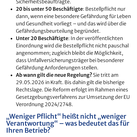
Sicherheitsbeauftragte.
20 bis unter 50 Beschäftigte
: Bestellpflicht nur
dann, wenn eine besondere Gefährdung für Leben
und Gesundheit vorliegt – und das wird über die
Gefährdungsbeurteilung begründet.
Unter 20 Beschäftigte
: In der veröffentlichten
Einordnung wird die Bestellpflicht nicht pauschal
angenommen; zugleich bleibt die Möglichkeit,
dass Unfallversicherungsträger bei besonderer
Gefährdung Anforderungen stellen.
Ab wann gilt die neue Regelung?
Sie tritt am
29.05.2026 in Kraft. Bis dahin gilt die bisherige
Rechtslage. Die Reform erfolgt im Rahmen eines
Gesetzgebungsverfahrens zur Umsetzung der EU
Verordnung 2024/2748.
„Weniger Pflicht“ heißt nicht „weniger
Verantwortung“ – was bedeutet das für
Ihren Betrieb?