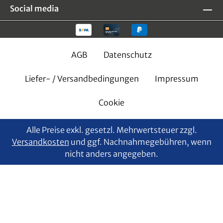
Social media
AGB
Datenschutz
Liefer- / Versandbedingungen
Impressum
Cookie
Alle Preise exkl. gesetzl. Mehrwertsteuer zzgl.
Versandkosten
und ggf. Nachnahmegebühren, wenn
nicht anders angegeben.