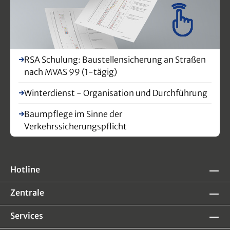
RSA Schulung: Baustellensicherung an Straßen
nach MVAS 99 (1-tägig)
Winterdienst - Organisation und Durchführung
Baumpflege im Sinne der
Verkehrssicherungspflicht
Hotline
Zentrale
Services