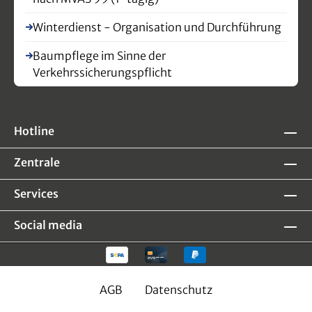
Winterdienst - Organisation und Durchführung
Baumpflege im Sinne der
Verkehrssicherungspflicht
Hotline
Zentrale
Services
Social media
AGB
Datenschutz