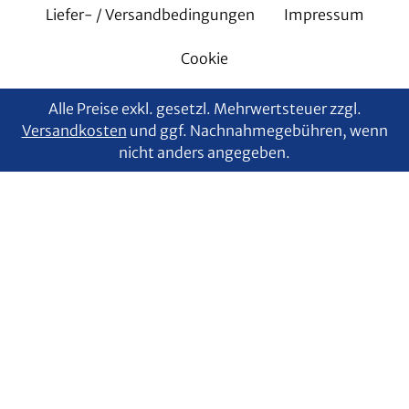
Liefer- / Versandbedingungen
Impressum
Cookie
Alle Preise exkl. gesetzl. Mehrwertsteuer zzgl.
Versandkosten
und ggf. Nachnahmegebühren, wenn
nicht anders angegeben.