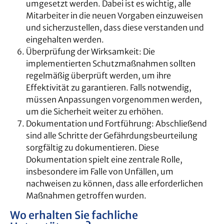
umgesetzt werden. Dabei ist es wichtig, alle
Mitarbeiter in die neuen Vorgaben einzuweisen
und sicherzustellen, dass diese verstanden und
eingehalten werden.
Überprüfung der Wirksamkeit: Die
implementierten Schutzmaßnahmen sollten
regelmäßig überprüft werden, um ihre
Effektivität zu garantieren. Falls notwendig,
müssen Anpassungen vorgenommen werden,
um die Sicherheit weiter zu erhöhen.
Dokumentation und Fortführung: Abschließend
sind alle Schritte der Gefährdungsbeurteilung
sorgfältig zu dokumentieren. Diese
Dokumentation spielt eine zentrale Rolle,
insbesondere im Falle von Unfällen, um
nachweisen zu können, dass alle erforderlichen
Maßnahmen getroffen wurden.
Wo erhalten Sie fachliche