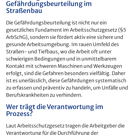
Gefährdungsbeurteilung im
Straßenbau
Die Gefährdungsbeurteilung ist nicht nur ein
gesetzliches Fundament im Arbeitsschutzgesetz (§5
ArbSchG), sondern sie fördert aktiv eine sichere und
gesunde Arbeitsumgebung. Im rauen Umfeld des
Straßen- und Tiefbaus, wo die Arbeit oft unter
schwierigen Bedingungen und in unmittelbarem
Kontakt mit schweren Maschinen und Werkzeugen
erfolgt, sind die Gefahren besonders vielfältig. Daher
ist es unerlässlich, diese Gefährdungen systematisch
zu erfassen und präventiv zu handeln, um Unfälle und
Berufskrankheiten zu verhindern.
Wer trägt die Verantwortung im
Prozess?
Laut Arbeitsschutzgesetz tragen die Arbeitgeber die
Verantwortung für die Durchführung der