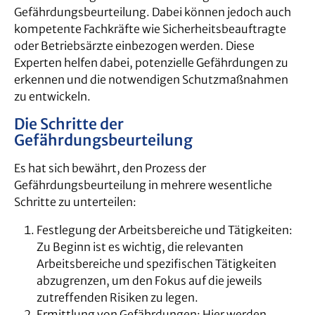
Gefährdungsbeurteilung. Dabei können jedoch auch
kompetente Fachkräfte wie Sicherheitsbeauftragte
oder Betriebsärzte einbezogen werden. Diese
Experten helfen dabei, potenzielle Gefährdungen zu
erkennen und die notwendigen Schutzmaßnahmen
zu entwickeln.
Die Schritte der
Gefährdungsbeurteilung
Es hat sich bewährt, den Prozess der
Gefährdungsbeurteilung in mehrere wesentliche
Schritte zu unterteilen:
Festlegung der Arbeitsbereiche und Tätigkeiten:
Zu Beginn ist es wichtig, die relevanten
Arbeitsbereiche und spezifischen Tätigkeiten
abzugrenzen, um den Fokus auf die jeweils
zutreffenden Risiken zu legen.
Ermittlung von Gefährdungen: Hier werden