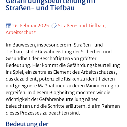
Gefährdungsbeurteilung im
Straßen- und Tiefbau
26. Februar 2025
Straßen- und Tiefbau,
Arbeitsschutz
Im Bauwesen, insbesondere im Straßen- und
Tiefbau, ist die Gewährleistung der Sicherheit und
Gesundheit der Beschäftigten von größter
Bedeutung. Hier kommt die Gefährdungsbeurteilung
ins Spiel, ein zentrales Element des Arbeitsschutzes,
das dazu dient, potenzielle Risiken zu identifizieren
und geeignete Maßnahmen zu deren Minimierung zu
ergreifen. In diesem Blogbeitrag möchten wir die
Wichtigkeit der Gefahrenbeurteilung näher
beleuchten und die Schritte erläutern, die im Rahmen
dieses Prozesses zu beachten sind.
Bedeutung der