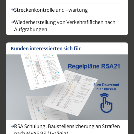
Streckenkontrolle und -wartung
Wiederherstellung von Verkehrsflächen nach
Aufgrabungen
Kunden interessierten sich für
RSA Schulung: Baustellensicherung an Straßen
nach MVAS 99 (1-tägig)