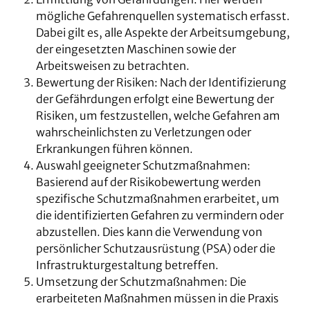
mögliche Gefahrenquellen systematisch erfasst.
Dabei gilt es, alle Aspekte der Arbeitsumgebung,
der eingesetzten Maschinen sowie der
Arbeitsweisen zu betrachten.
Bewertung der Risiken: Nach der Identifizierung
der Gefährdungen erfolgt eine Bewertung der
Risiken, um festzustellen, welche Gefahren am
wahrscheinlichsten zu Verletzungen oder
Erkrankungen führen können.
Auswahl geeigneter Schutzmaßnahmen:
Basierend auf der Risikobewertung werden
spezifische Schutzmaßnahmen erarbeitet, um
die identifizierten Gefahren zu vermindern oder
abzustellen. Dies kann die Verwendung von
persönlicher Schutzausrüstung (PSA) oder die
Infrastrukturgestaltung betreffen.
Umsetzung der Schutzmaßnahmen: Die
erarbeiteten Maßnahmen müssen in die Praxis