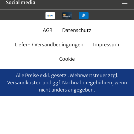
Social media
AGB
Datenschutz
Liefer- / Versandbedingungen
Impressum
Cookie
Alle Preise exkl. gesetzl. Mehrwertsteuer zzgl.
Versandkosten
und ggf. Nachnahmegebühren, wenn
nicht anders angegeben.