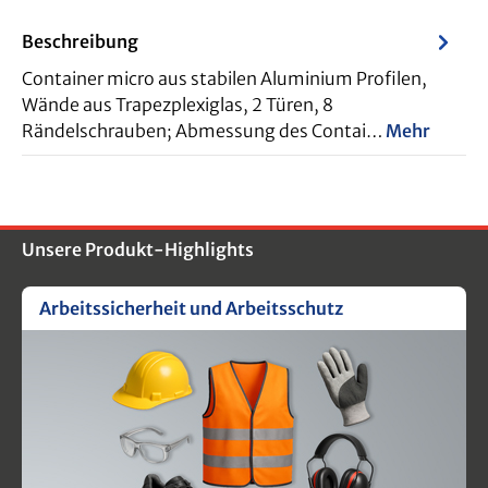
Beschreibung
Container micro aus stabilen Aluminium Profilen,
Wände aus Trapezplexiglas, 2 Türen, 8
Rändelschrauben; Abmessung des Contai…
Mehr
Unsere Produkt-Highlights
Arbeitssicherheit und Arbeitsschutz