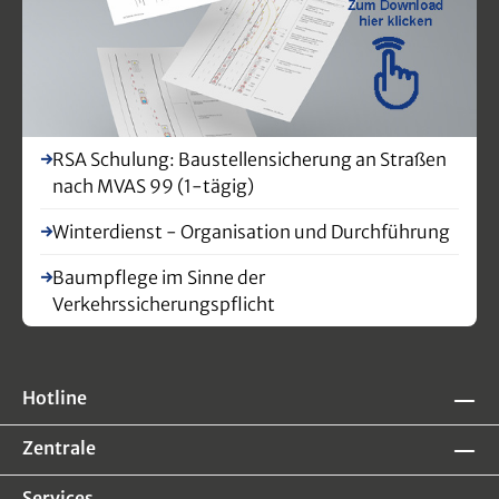
RSA Schulung: Baustellensicherung an Straßen
nach MVAS 99 (1-tägig)
Winterdienst - Organisation und Durchführung
Baumpflege im Sinne der
Verkehrssicherungspflicht
Hotline
Zentrale
Services