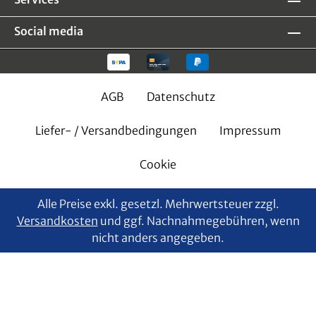
Social media
AGB
Datenschutz
Liefer- / Versandbedingungen
Impressum
Cookie
Alle Preise exkl. gesetzl. Mehrwertsteuer zzgl.
Versandkosten
und ggf. Nachnahmegebühren, wenn
nicht anders angegeben.