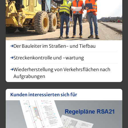
Der Bauleiter im Straßen- und Tiefbau
Streckenkontrolle und -wartung
Wiederherstellung von Verkehrsflächen nach
Aufgrabungen
Kunden interessierten sich für