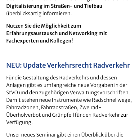
Digitalisierung im Straßen- und Tiefbau
überblicksartig informieren.
Nutzen Sie die Möglichkeit zum
Erfahrungsaustausch und Networking mit
Fachexperten und Kollegen!
NEU: Update Verkehrsrecht Radverkehr
Für die Gestaltung des Radverkehrs und dessen
Anlagen gibt es umfangreiche neue Vorgaben in der
StVO und den zugehörigen Verwaltungsvorschriften.
Damit stehen neue Instrumente wie Radschnellwege,
Fahrradzonen, Fahrradstraßen, Zweirad-
Überholverbot und Grünpfeil für den Radverkehr zur
Verfügung.
Unser neues Seminar gibt einen Überblick über die