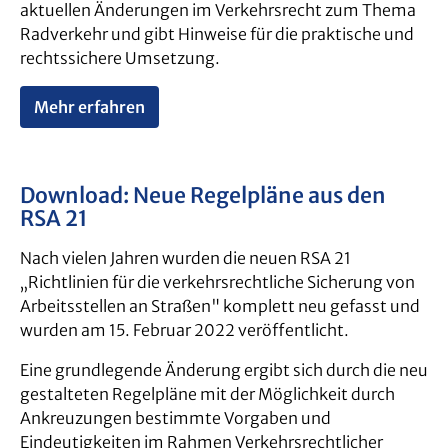
aktuellen Änderungen im Verkehrsrecht zum Thema
Radverkehr und gibt Hinweise für die praktische und
rechtssichere Umsetzung.
Mehr erfahren
Download: Neue Regelpläne aus den
RSA 21
Nach vielen Jahren wurden die neuen RSA 21
„Richtlinien für die verkehrsrechtliche Sicherung von
Arbeitsstellen an Straßen" komplett neu gefasst und
wurden am 15. Februar 2022 veröffentlicht.
Eine grundlegende Änderung ergibt sich durch die neu
gestalteten Regelpläne mit der Möglichkeit durch
Ankreuzungen bestimmte Vorgaben und
Eindeutigkeiten im Rahmen Verkehrsrechtlicher