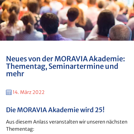
Neues von der MORAVIA Akademie:
Thementag, Seminartermine und
mehr
14. März 2022
Die MORAVIA Akademie wird 25!
Aus diesem Anlass veranstalten wir unseren nächsten
Thementag: