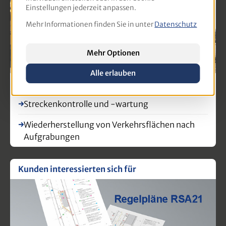
Einstellungen jederzeit anpassen.
Mehr Informationen finden Sie in unter
Datenschutz
Mehr Optionen
Alle erlauben
Der Bauleiter im Straßen- und Tiefbau
Streckenkontrolle und -wartung
Wiederherstellung von Verkehrsflächen nach
Aufgrabungen
Kunden interessierten sich für