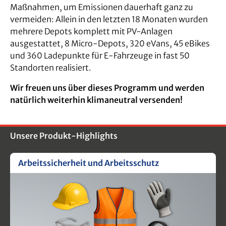
Maßnahmen, um Emissionen dauerhaft ganz zu
vermeiden: Allein in den letzten 18 Monaten wurden
mehrere Depots komplett mit PV-Anlagen
ausgestattet, 8 Micro-Depots, 320 eVans, 45 eBikes
und 360 Ladepunkte für E-Fahrzeuge in fast 50
Standorten realisiert.
Wir freuen uns über dieses Programm und werden
natürlich weiterhin klimaneutral versenden!
Unsere Produkt-Highlights
Arbeitssicherheit und Arbeitsschutz