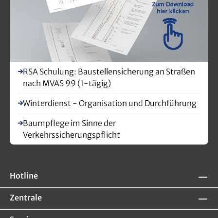
RSA Schulung: Baustellensicherung an Straßen
nach MVAS 99 (1-tägig)
Winterdienst - Organisation und Durchführung
Baumpflege im Sinne der
Verkehrssicherungspflicht
Hotline
Zentrale