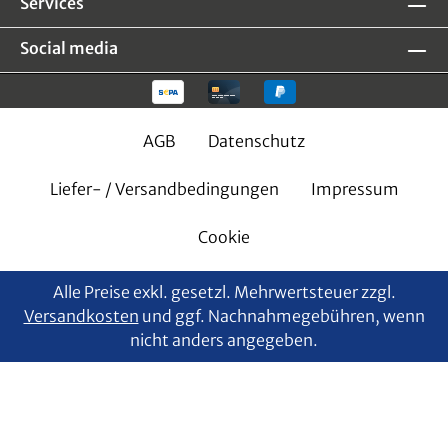
Services
Social media
AGB
Datenschutz
Liefer- / Versandbedingungen
Impressum
Cookie
Alle Preise exkl. gesetzl. Mehrwertsteuer zzgl.
Versandkosten
und ggf. Nachnahmegebühren, wenn
nicht anders angegeben.