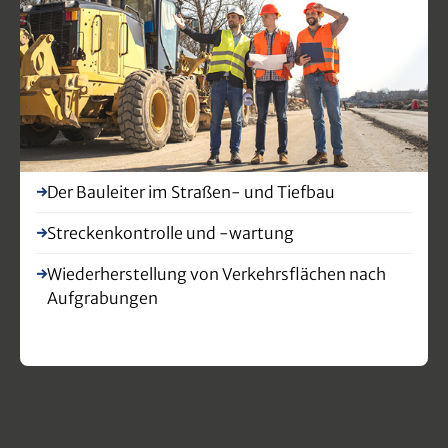
Der Bauleiter im Straßen- und Tiefbau
Streckenkontrolle und -wartung
Wiederherstellung von Verkehrsflächen nach
Aufgrabungen