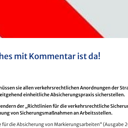
hes mit Kommentar ist da!
, müssen sie allen verkehrsrechtlichen Anordnungen der 
eitgehend einheitliche Absicherungspraxis sicherstellen.
ern der „Richtlinien für die verkehrsrechtliche Sicherun
hung von Sicherungsmaßnahmen an Arbeitsstellen.
e für die Absicherung von Markierungsarbeiten“ (Ausgabe 2