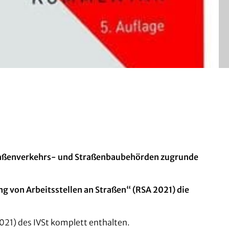
Straßenverkehrs- und Straßenbaubehörden zugrunde
g von Arbeitsstellen an Straßen“ (RSA 2021) die
021) des IVSt komplett enthalten.