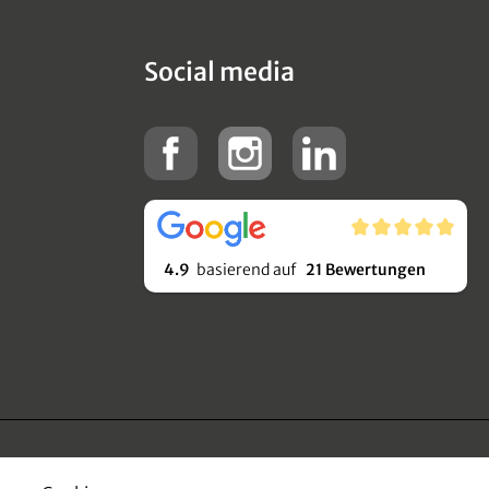
Social media
4.9
basierend auf
21 Bewertungen