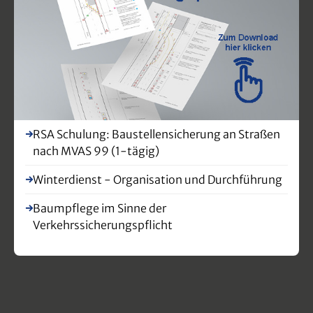
RSA Schulung: Baustellensicherung an Straßen
nach MVAS 99 (1-tägig)
Winterdienst - Organisation und Durchführung
Baumpflege im Sinne der
Verkehrssicherungspflicht