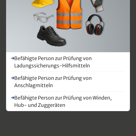
Befähigte Person zur Prüfung von
Ladungssicherungs-Hilfsmitteln
Befähigte Person zur Prüfung von
Anschlagmitteln
Befähigte Person zur Prüfung von Winden,
Hub- und Zuggeräten