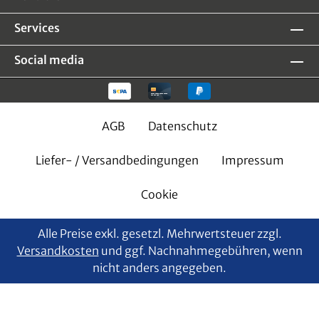
Services
Social media
AGB
Datenschutz
Liefer- / Versandbedingungen
Impressum
Cookie
Alle Preise exkl. gesetzl. Mehrwertsteuer zzgl.
Versandkosten
und ggf. Nachnahmegebühren, wenn
nicht anders angegeben.