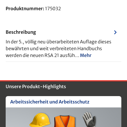
Produktnummer:
175032
Beschreibung
In der 5., völlig neu überarbeiteten Auflage dieses
bewährten und weit verbreiteten Handbuchs
werden die neuen RSA 21 ausfüh…
Mehr
Unsere Produkt-Highlights
Arbeitssicherheit und Arbeitsschutz