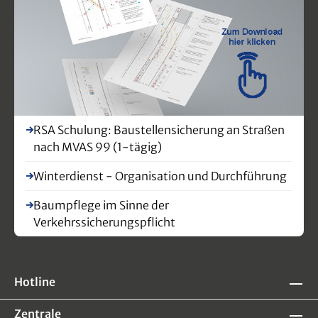
RSA Schulung: Baustellensicherung an Straßen
nach MVAS 99 (1-tägig)
Winterdienst - Organisation und Durchführung
Baumpflege im Sinne der
Verkehrssicherungspflicht
Hotline
Zentrale