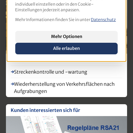
individuell einstellen oder in den Cookie-
Einstellungen jederzeit anpassen.
Mehr Informationen finden Sie in unter
Datenschutz
Mehr Optionen
Alle erlauben
Der Bauleiter im Straßen- und Tiefbau
Streckenkontrolle und -wartung
Wiederherstellung von Verkehrsflächen nach
Aufgrabungen
Kunden interessierten sich für