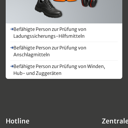
Befähigte Person zur Prüfung von
Ladungssicherungs-Hilfsmitteln
Befähigte Person zur Prüfung von
Anschlagmitteln
Befähigte Person zur Prüfung von Winden,
Hub- und Zuggeräten
Hotline
Zentral