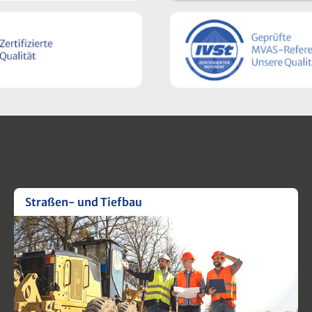
Straßen- und Tiefbau