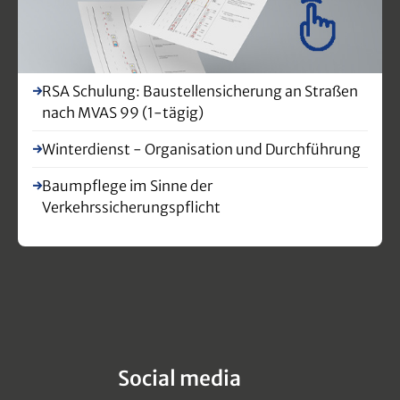
RSA Schulung: Baustellensicherung an Straßen
nach MVAS 99 (1-tägig)
Winterdienst - Organisation und Durchführung
Baumpflege im Sinne der
Verkehrssicherungspflicht
Social media