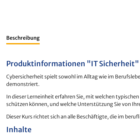
Beschreibung
Produktinformationen "IT Sicherheit"
Cybersicherheit spielt sowohl im Alltag wie im Berufsleb
demonstriert.
In dieser Lerneinheit erfahren Sie, mit welchen typisch
schützen können, und welche Unterstützung Sie von Ihrer
Dieser Kurs richtet sich an alle Beschäftigte, die im b
Inhalte