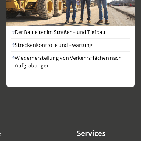
Der Bauleiter im Straßen- und Tiefbau
Streckenkontrolle und -wartung
Wiederherstellung von Verkehrsflächen nach
Aufgrabungen
e
Services