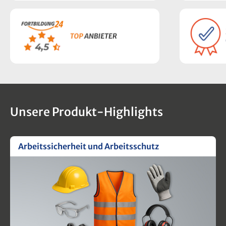
Unsere Produkt-Highlights
Arbeitssicherheit und Arbeitsschutz