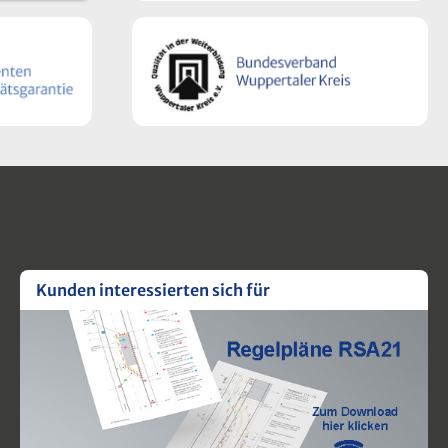
Kunden interessierten sich für