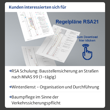
Kunden interessierten sich für
RSA Schulung: Baustellensicherung an Straßen
nach MVAS 99 (1-tägig)
Winterdienst - Organisation und Durchführung
Baumpflege im Sinne der
Verkehrssicherungspflicht