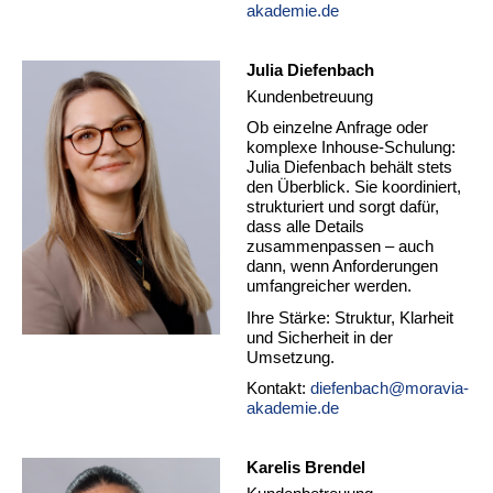
akademie.de
Julia Diefenbach
Kundenbetreuung
Ob einzelne Anfrage oder
komplexe Inhouse-Schulung:
Julia Diefenbach behält stets
den Überblick. Sie koordiniert,
strukturiert und sorgt dafür,
dass alle Details
zusammenpassen – auch
dann, wenn Anforderungen
umfangreicher werden.
Ihre Stärke: Struktur, Klarheit
und Sicherheit in der
Umsetzung.
Kontakt:
diefenbach@moravia-
akademie.de
Karelis Brendel