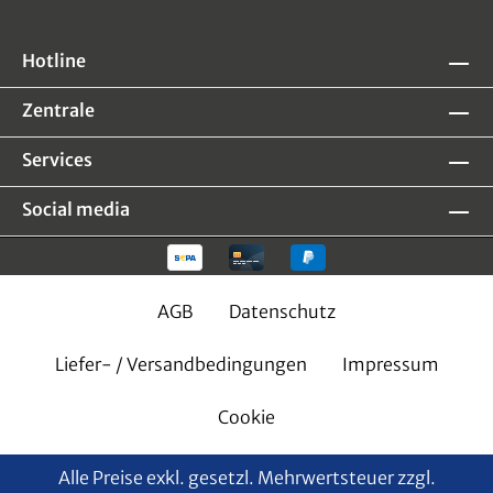
Hotline
Zentrale
Services
Social media
AGB
Datenschutz
Liefer- / Versandbedingungen
Impressum
Cookie
Alle Preise exkl. gesetzl. Mehrwertsteuer zzgl.