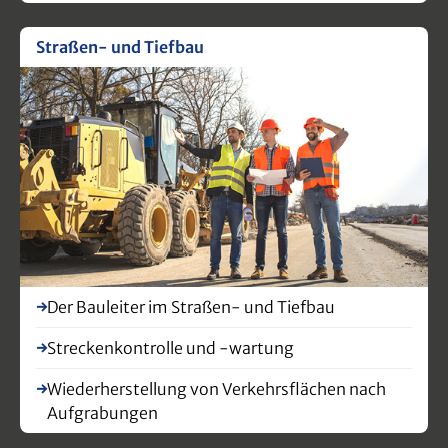
Straßen- und Tiefbau
Der Bauleiter im Straßen- und Tiefbau
Streckenkontrolle und -wartung
Wiederherstellung von Verkehrsflächen nach
Aufgrabungen