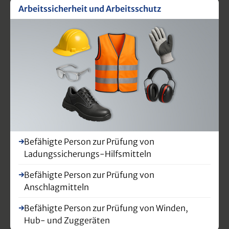
Arbeitssicherheit und Arbeitsschutz
Befähigte Person zur Prüfung von
Ladungssicherungs-Hilfsmitteln
Befähigte Person zur Prüfung von
Anschlagmitteln
Befähigte Person zur Prüfung von Winden,
Hub- und Zuggeräten