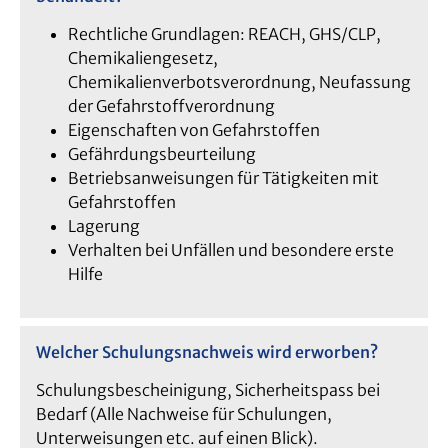
Rechtliche Grundlagen: REACH, GHS/CLP,
Chemikaliengesetz,
Chemikalienverbotsverordnung, Neufassung
der Gefahrstoffverordnung
Eigenschaften von Gefahrstoffen
Gefährdungsbeurteilung
Betriebsanweisungen für Tätigkeiten mit
Gefahrstoffen
Lagerung
Verhalten bei Unfällen und besondere erste
Hilfe
Welcher Schulungsnachweis wird erworben?
Schulungsbescheinigung, Sicherheitspass bei
Bedarf (Alle Nachweise für Schulungen,
Unterweisungen etc. auf einen Blick).