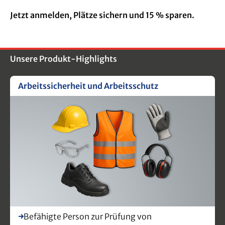
Jetzt anmelden, Plätze sichern und 15 % sparen.
Unsere Produkt-Highlights
Arbeitssicherheit und Arbeitsschutz
Befähigte Person zur Prüfung von