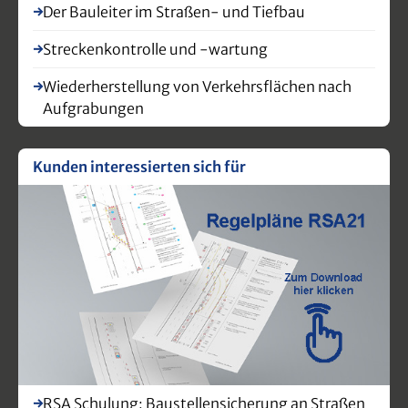
Der Bauleiter im Straßen- und Tiefbau
Streckenkontrolle und -wartung
Wiederherstellung von Verkehrsflächen nach
Aufgrabungen
Kunden interessierten sich für
RSA Schulung: Baustellensicherung an Straßen