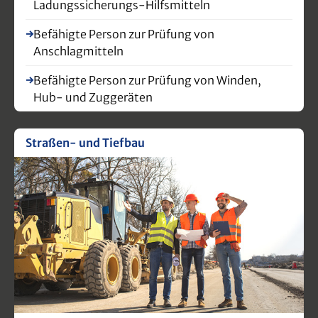
Ladungssicherungs-Hilfsmitteln
Befähigte Person zur Prüfung von
Anschlagmitteln
Befähigte Person zur Prüfung von Winden,
Hub- und Zuggeräten
Straßen- und Tiefbau