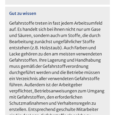
Gut zu wissen
Gefahrstoffe treten in fast jedem Arbeitsumfeld
auf. Es handelt sich bei ihnen nicht nur um Gase
und Säuren, sondern auch um Stoffe, die durch
Bearbeitung zunächst ungefährlicher Stoffe
entstehen (z.B. Holzstaub). Auch Farben und
Lacke gehören zu den am meisten verwendeten
Gefahrstoffen. Ihre Lagerung und Handhabung
muss gemäß der Gefahrstoffverordnung
durchgeführt werden und die Betriebe müssen
ein Verzeichnis aller verwendeten Gefahrstoffe
führen. Außerdem ist der Arbeitgeber
verpflichtet, Betriebsanweisungen zum Umgang
mit Gefahrstoffen, den erforderlichen
Schutzmaßnahmen und Verhaltensregeln zu
erstellen. Entsprechend geschulte Mitarbeiter