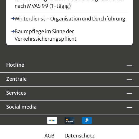
nach MVAS 99 (1-tägig)
Winterdienst - Organisation und Durchführung
Baumpflege im Sinne der
Verkehrssicherungspflicht
Hotline
Zentrale
Services
Social media
AGB
Datenschutz