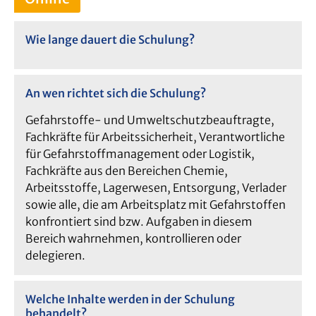
Wie lange dauert die Schulung?
An wen richtet sich die Schulung?
Gefahrstoffe- und Umweltschutzbeauftragte,
Fachkräfte für Arbeitssicherheit, Verantwortliche
für Gefahrstoffmanagement oder Logistik,
Fachkräfte aus den Bereichen Chemie,
Arbeitsstoffe, Lagerwesen, Entsorgung, Verlader
sowie alle, die am Arbeitsplatz mit Gefahrstoffen
konfrontiert sind bzw. Aufgaben in diesem
Bereich wahrnehmen, kontrollieren oder
delegieren.
Welche Inhalte werden in der Schulung
behandelt?