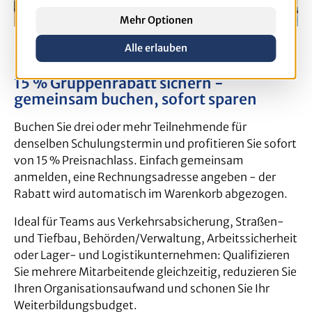
Mehr Optionen
Alle erlauben
15 % Gruppenrabatt sichern -
gemeinsam buchen, sofort sparen
Buchen Sie drei oder mehr Teilnehmende für
denselben Schulungstermin und profitieren Sie sofort
von 15 % Preisnachlass. Einfach gemeinsam
anmelden, eine Rechnungsadresse angeben - der
Rabatt wird automatisch im Warenkorb abgezogen.
Ideal für Teams aus Verkehrsabsicherung, Straßen-
und Tiefbau, Behörden/Verwaltung, Arbeitssicherheit
oder Lager- und Logistikunternehmen: Qualifizieren
Sie mehrere Mitarbeitende gleichzeitig, reduzieren Sie
Ihren Organisationsaufwand und schonen Sie Ihr
Weiterbildungsbudget.