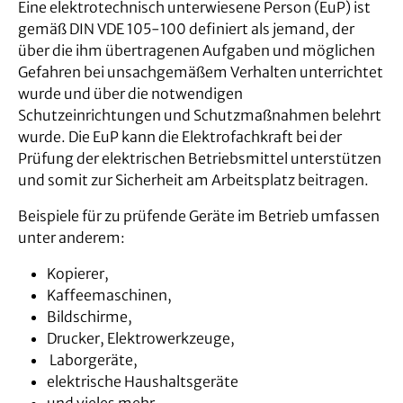
Eine elektrotechnisch unterwiesene Person (EuP) ist
gemäß DIN VDE 105-100 definiert als jemand, der
über die ihm übertragenen Aufgaben und möglichen
Gefahren bei unsachgemäßem Verhalten unterrichtet
wurde und über die notwendigen
Schutzeinrichtungen und Schutzmaßnahmen belehrt
wurde. Die EuP kann die Elektrofachkraft bei der
Prüfung der elektrischen Betriebsmittel unterstützen
und somit zur Sicherheit am Arbeitsplatz beitragen.
Beispiele für zu prüfende Geräte im Betrieb umfassen
unter anderem:
Kopierer,
Kaffeemaschinen,
Bildschirme,
Drucker, Elektrowerkzeuge,
Laborgeräte,
elektrische Haushaltsgeräte
und vieles mehr.