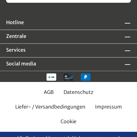
Hotline
Zentrale
Services
Social media
AGB
Datenschutz
Liefer- / Versandbedingungen
Impressum
Cookie