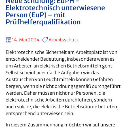
Neue Schulung: EuPH -
Elektrotechnisch unterwiesene
Person (EuP) – mit
Prüfhelferqualifikation
14. Mai 2024
Arbeitsschutz
Elektrotechnische Sicherheit am Arbeitsplatz ist von
entscheidender Bedeutung, insbesondere wenn es
um Arbeiten an elektrischen Betriebsmitteln geht.
Selbst scheinbar einfache Aufgaben wie das
Austauschen von Leuchtmitteln können Gefahren
bergen, wenn sie nicht ordnungsgemäß durchgeführt
werden. Daher müssen nicht nur Personen, die
elektrotechnische Arbeiten durchführen, sondern
auch solche, die elektrische Betriebsräume betreten,
entsprechend unterwiesen sein.
In diesem Zusammenhang möchten wir auf unsere