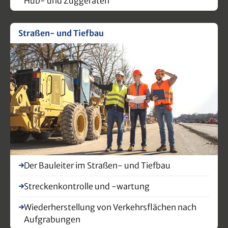
Hub- und Zuggeräten
Straßen- und Tiefbau
Der Bauleiter im Straßen- und Tiefbau
Streckenkontrolle und -wartung
Wiederherstellung von Verkehrsflächen nach
Aufgrabungen