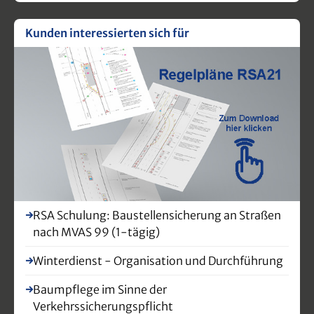
Kunden interessierten sich für
RSA Schulung: Baustellensicherung an Straßen
nach MVAS 99 (1-tägig)
Winterdienst - Organisation und Durchführung
Baumpflege im Sinne der
Verkehrssicherungspflicht