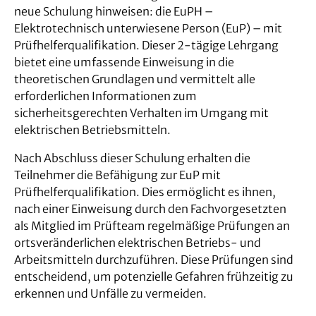
neue Schulung hinweisen: die EuPH –
Elektrotechnisch unterwiesene Person (EuP) – mit
Prüfhelferqualifikation. Dieser 2-tägige Lehrgang
bietet eine umfassende Einweisung in die
theoretischen Grundlagen und vermittelt alle
erforderlichen Informationen zum
sicherheitsgerechten Verhalten im Umgang mit
elektrischen Betriebsmitteln.
Nach Abschluss dieser Schulung erhalten die
Teilnehmer die Befähigung zur EuP mit
Prüfhelferqualifikation. Dies ermöglicht es ihnen,
nach einer Einweisung durch den Fachvorgesetzten
als Mitglied im Prüfteam regelmäßige Prüfungen an
ortsveränderlichen elektrischen Betriebs- und
Arbeitsmitteln durchzuführen. Diese Prüfungen sind
entscheidend, um potenzielle Gefahren frühzeitig zu
erkennen und Unfälle zu vermeiden.